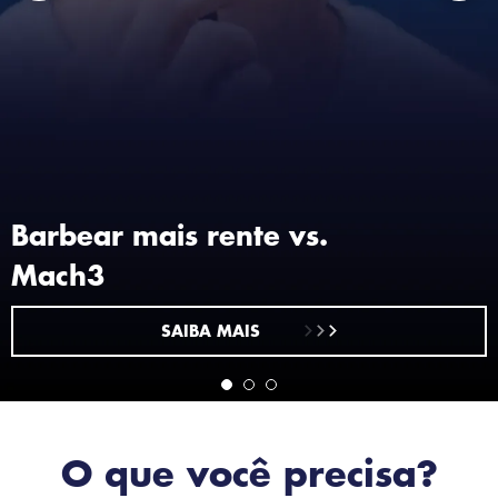
Barbear mais rente vs.
Mach3
SAIBA MAIS
O que você precisa?