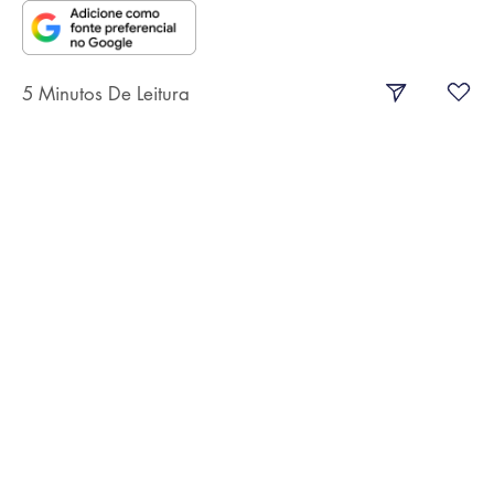
5 Minutos De Leitura