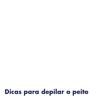
Dicas para depilar o peito