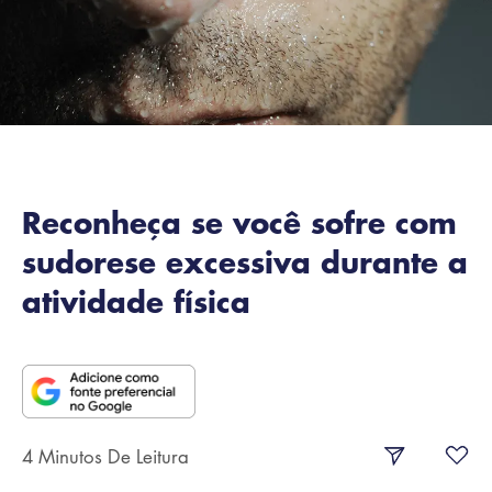
Reconheça se você sofre com
sudorese excessiva durante a
atividade física
4 Minutos De Leitura