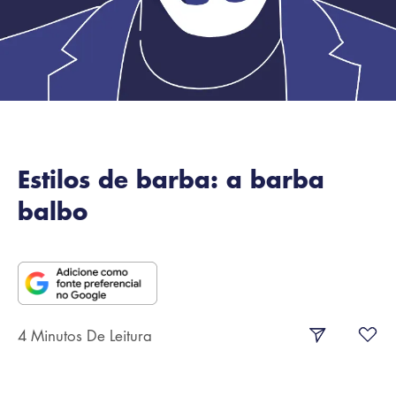
Estilos de barba: a barba
balbo
4 Minutos De Leitura