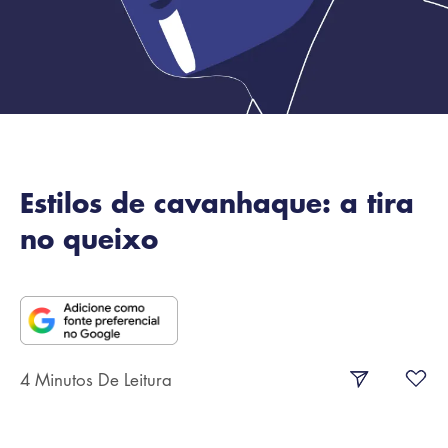
Estilos de cavanhaque: a tira
no queixo
4 Minutos De Leitura