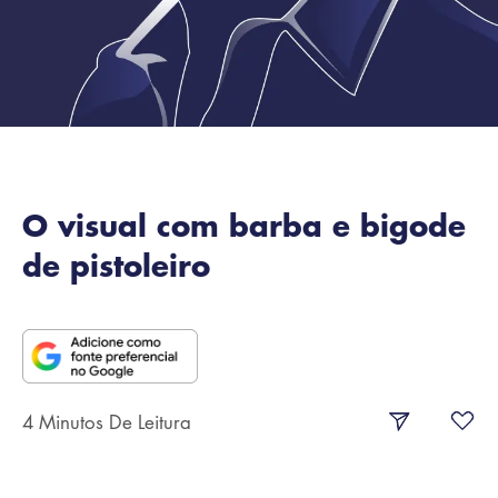
O visual com barba e bigode
de pistoleiro
4 Minutos De Leitura