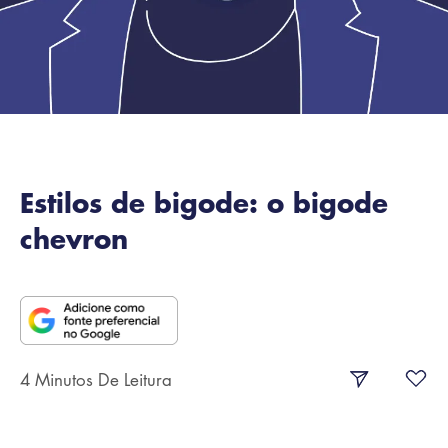
Estilos de bigode: o bigode
chevron
4 Minutos De Leitura