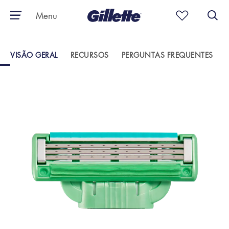
Menu
VISÃO GERAL
RECURSOS
PERGUNTAS FREQUENTES