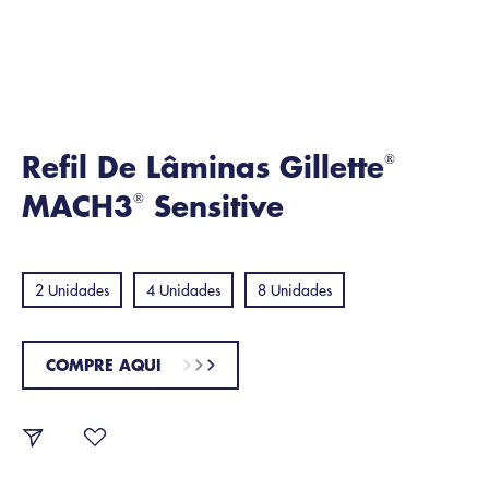
Refil De Lâminas Gillette
®
MACH3
Sensitive
®
2 Unidades
4 Unidades
8 Unidades
COMPRE AQUI