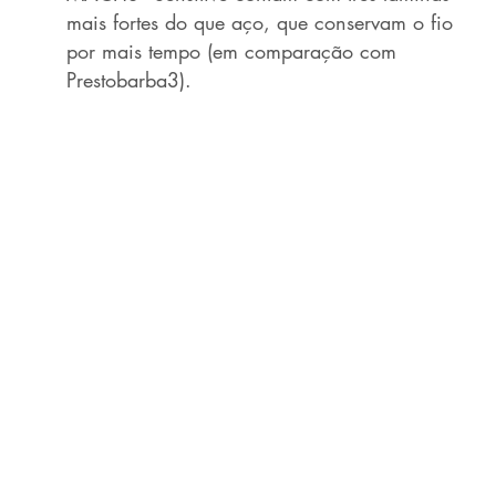
mais fortes do que aço, que conservam o fio
por mais tempo (em comparação com
Prestobarba3).