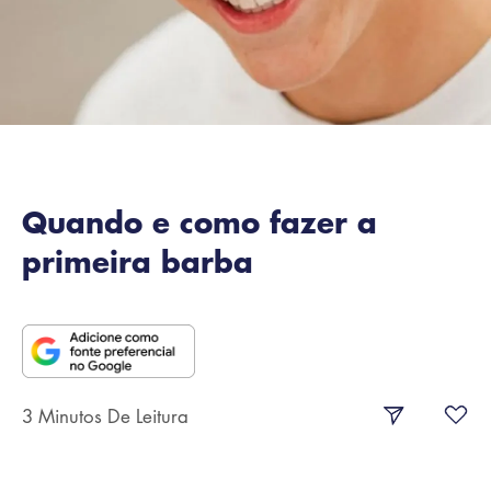
Quando e como fazer a
primeira barba
3 Minutos De Leitura