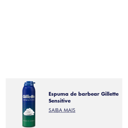
Espuma de barbear Gillette
Sensitive
SAIBA MAIS